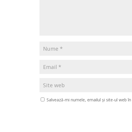
Salvează-mi numele, emailul și site-ul web î