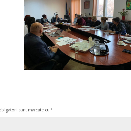
obligatorii sunt marcate cu
*