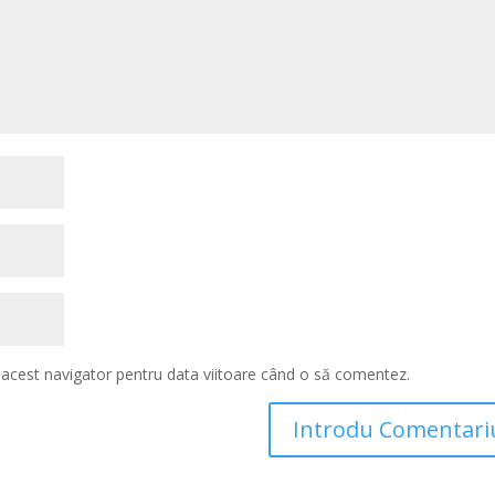
n acest navigator pentru data viitoare când o să comentez.