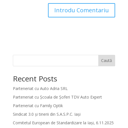
Caută
Recent Posts
Parteneriat cu Auto Adria SRL
Parteneriat cu Școala de Șoferi TDV Auto Expert
Parteneriat cu Family Optik
Sindicat 3.0 și tinerii din S.A.S.P.C. Iași
Comitetul European de Standardizare la Iași, 6.11.2025