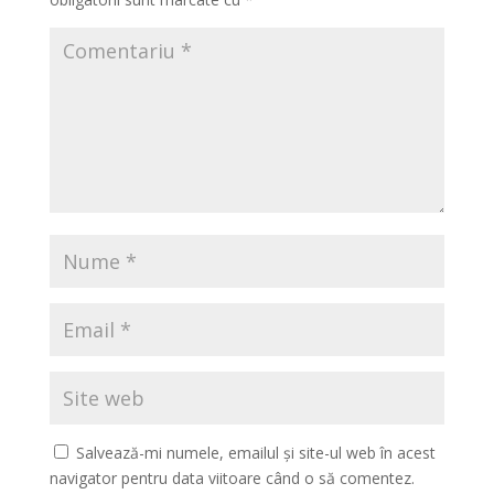
Salvează-mi numele, emailul și site-ul web în acest
navigator pentru data viitoare când o să comentez.