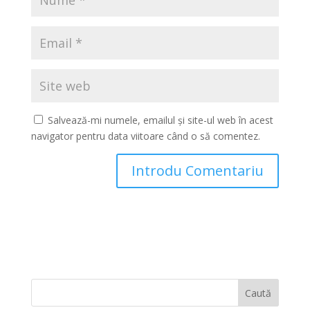
Salvează-mi numele, emailul și site-ul web în acest
navigator pentru data viitoare când o să comentez.
Caută