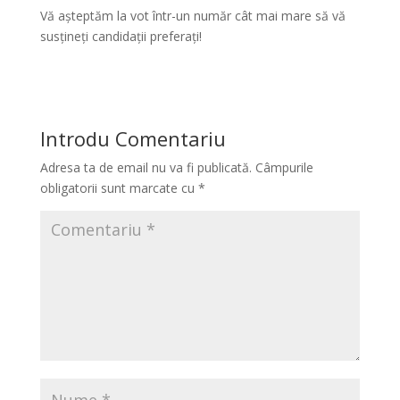
Vă așteptăm la vot într-un număr cât mai mare să vă
susțineți candidații preferați!
Introdu Comentariu
Adresa ta de email nu va fi publicată.
Câmpurile
obligatorii sunt marcate cu
*