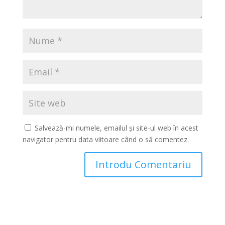
Salvează-mi numele, emailul și site-ul web în acest
navigator pentru data viitoare când o să comentez.