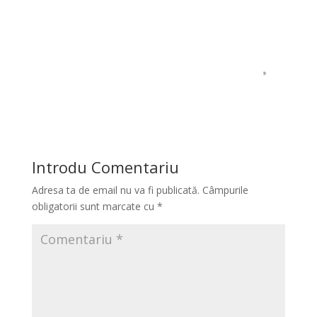
Introdu Comentariu
Adresa ta de email nu va fi publicată.
Câmpurile
obligatorii sunt marcate cu
*