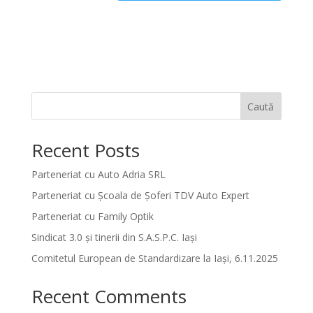
Caută
Recent Posts
Parteneriat cu Auto Adria SRL
Parteneriat cu Școala de Șoferi TDV Auto Expert
Parteneriat cu Family Optik
Sindicat 3.0 și tinerii din S.A.S.P.C. Iași
Comitetul European de Standardizare la Iași, 6.11.2025
Recent Comments