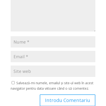
Salvează-mi numele, emailul și site-ul web în acest
navigator pentru data viitoare când o să comentez.