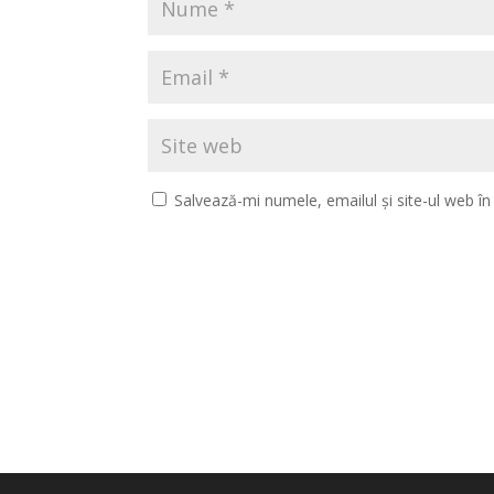
Salvează-mi numele, emailul și site-ul web î