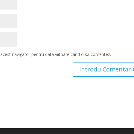
n acest navigator pentru data viitoare când o să comentez.