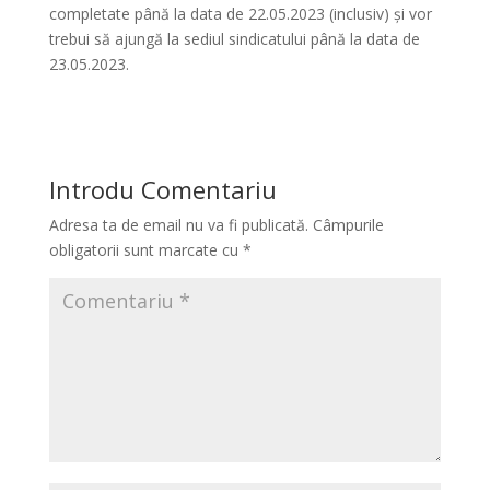
completate până la data de 22.05.2023 (inclusiv) și vor
trebui să ajungă la sediul sindicatului până la data de
23.05.2023.
Introdu Comentariu
Adresa ta de email nu va fi publicată.
Câmpurile
obligatorii sunt marcate cu
*