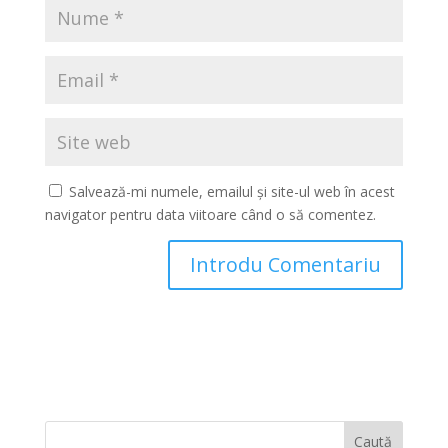
Salvează-mi numele, emailul și site-ul web în acest
navigator pentru data viitoare când o să comentez.
Caută