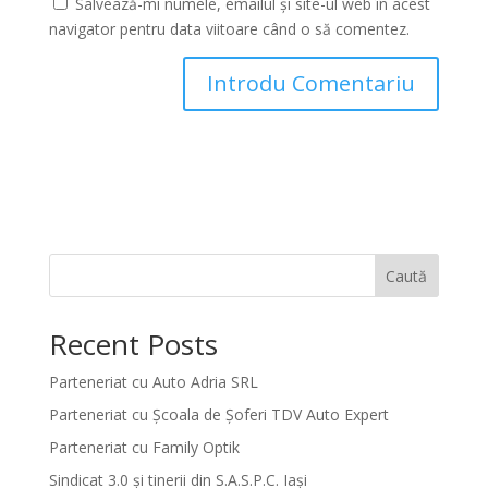
Salvează-mi numele, emailul și site-ul web în acest
navigator pentru data viitoare când o să comentez.
Caută
Recent Posts
Parteneriat cu Auto Adria SRL
Parteneriat cu Școala de Șoferi TDV Auto Expert
Parteneriat cu Family Optik
Sindicat 3.0 și tinerii din S.A.S.P.C. Iași