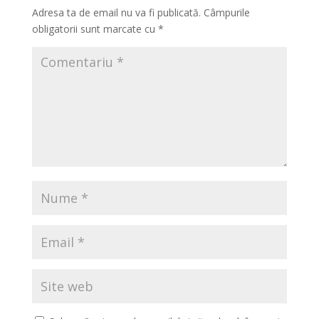
Adresa ta de email nu va fi publicată.
Câmpurile
obligatorii sunt marcate cu
*