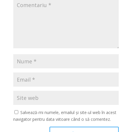
Salvează-mi numele, emailul și site-ul web în acest
navigator pentru data viitoare când o să comentez.