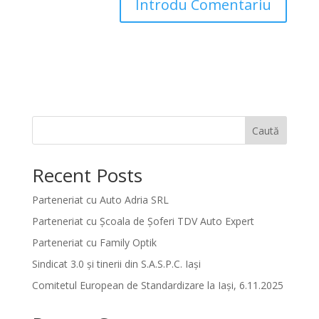
Caută
Recent Posts
Parteneriat cu Auto Adria SRL
Parteneriat cu Școala de Șoferi TDV Auto Expert
Parteneriat cu Family Optik
Sindicat 3.0 și tinerii din S.A.S.P.C. Iași
Comitetul European de Standardizare la Iași, 6.11.2025