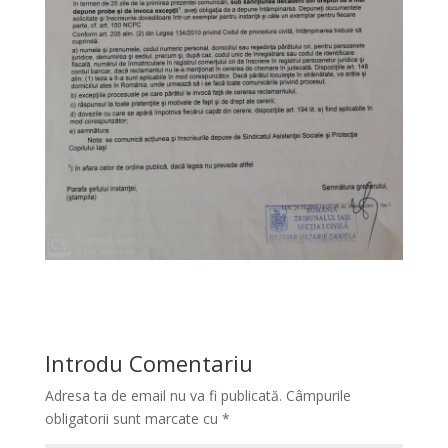
Introdu Comentariu
Adresa ta de email nu va fi publicată.
Câmpurile
obligatorii sunt marcate cu
*