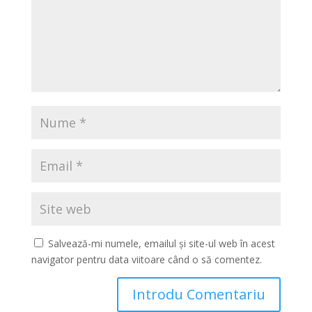
Salvează-mi numele, emailul și site-ul web în acest
navigator pentru data viitoare când o să comentez.