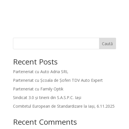
Caută
Recent Posts
Parteneriat cu Auto Adria SRL
Parteneriat cu Școala de Șoferi TDV Auto Expert
Parteneriat cu Family Optik
Sindicat 3.0 și tinerii din S.A.S.P.C. Iași
Comitetul European de Standardizare la Iași, 6.11.2025
Recent Comments