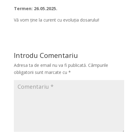
Termen: 26.05.2025.
Vă vom ține la curent cu evoluția dosarului!
Introdu Comentariu
Adresa ta de email nu va fi publicată.
Câmpurile
obligatorii sunt marcate cu
*