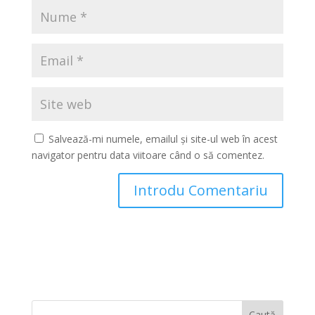
Salvează-mi numele, emailul și site-ul web în acest
navigator pentru data viitoare când o să comentez.
Caută