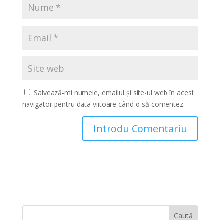
Salvează-mi numele, emailul și site-ul web în acest
navigator pentru data viitoare când o să comentez.
Caută