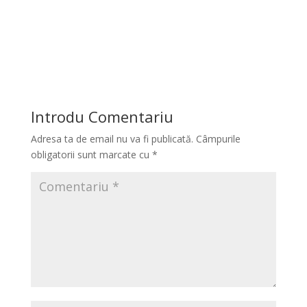
Introdu Comentariu
Adresa ta de email nu va fi publicată.
Câmpurile
obligatorii sunt marcate cu
*