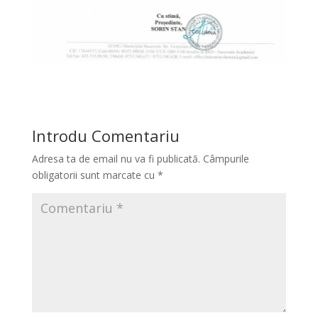
Introdu Comentariu
Adresa ta de email nu va fi publicată.
Câmpurile
obligatorii sunt marcate cu
*