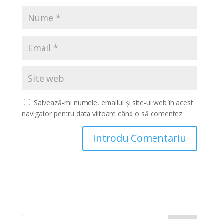
Salvează-mi numele, emailul și site-ul web în acest
navigator pentru data viitoare când o să comentez.