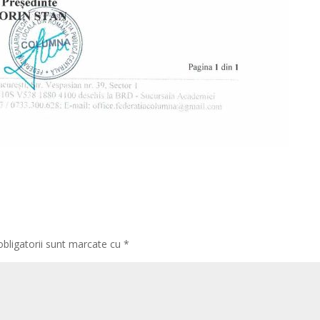
obligatorii sunt marcate cu
*