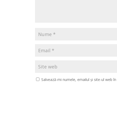
Salvează-mi numele, emailul și site-ul web î