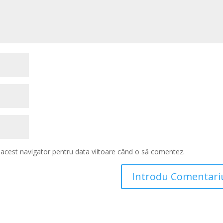
n acest navigator pentru data viitoare când o să comentez.