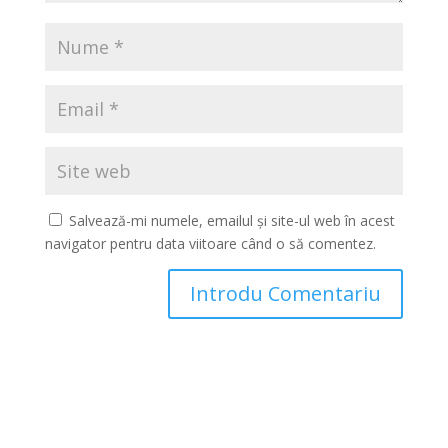
Salvează-mi numele, emailul și site-ul web în acest
navigator pentru data viitoare când o să comentez.