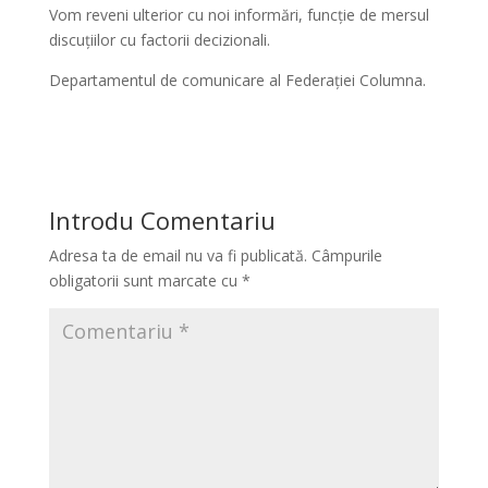
Vom reveni ulterior cu noi informări, funcție de mersul
discuțiilor cu factorii decizionali.
Departamentul de comunicare al Federației Columna.
Introdu Comentariu
Adresa ta de email nu va fi publicată.
Câmpurile
obligatorii sunt marcate cu
*