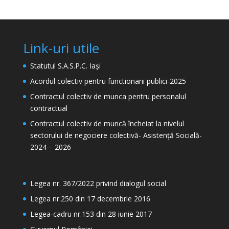
Link-uri utile
Statutul S.A.S.P.C. Iași
Acordul colectiv pentru functionarii publici-2025
Contractul colectiv de munca pentru personalul
contractual
Contractul colectiv de muncă încheiat la nivelul
sectorului de negociere colectivă- Asistență Socială-
2024 – 2026
Legea nr. 367/2022 privind dialogul social
Legea nr.250 din 17 decembrie 2016
Legea-cadru nr.153 din 28 iunie 2017