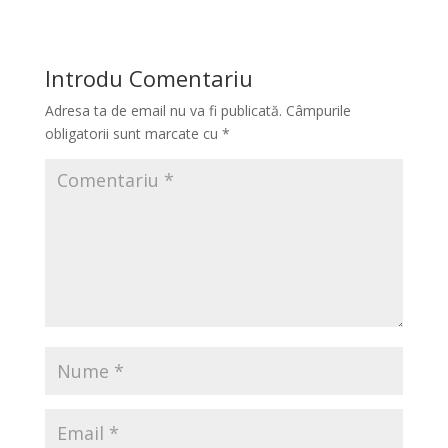
Introdu Comentariu
Adresa ta de email nu va fi publicată.
Câmpurile
obligatorii sunt marcate cu
*