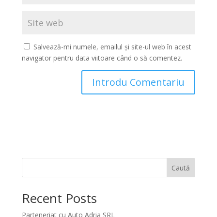
Salvează-mi numele, emailul și site-ul web în acest
navigator pentru data viitoare când o să comentez.
Caută
Recent Posts
Parteneriat cu Auto Adria SRL