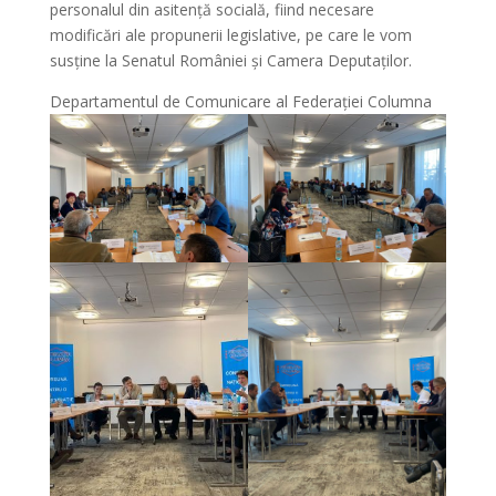
personalul din asitență socială, fiind necesare
modificări ale propunerii legislative, pe care le vom
susține la Senatul României și Camera Deputaților.
Departamentul de Comunicare al Federației Columna