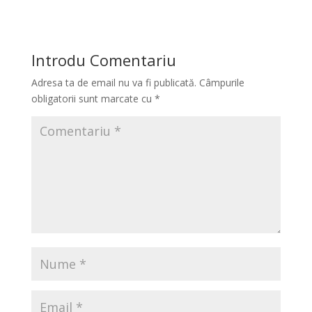
Introdu Comentariu
Adresa ta de email nu va fi publicată.
Câmpurile
obligatorii sunt marcate cu
*