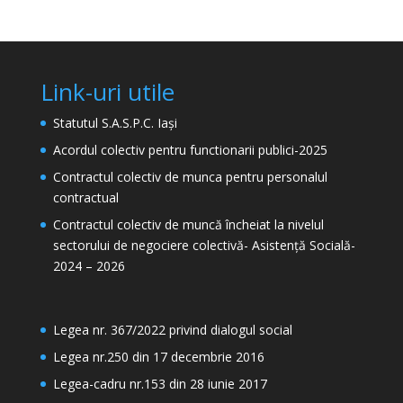
Link-uri utile
Statutul S.A.S.P.C. Iași
Acordul colectiv pentru functionarii publici-2025
Contractul colectiv de munca pentru personalul
contractual
Contractul colectiv de muncă încheiat la nivelul
sectorului de negociere colectivă- Asistență Socială-
2024 – 2026
Legea nr. 367/2022 privind dialogul social
Legea nr.250 din 17 decembrie 2016
Legea-cadru nr.153 din 28 iunie 2017