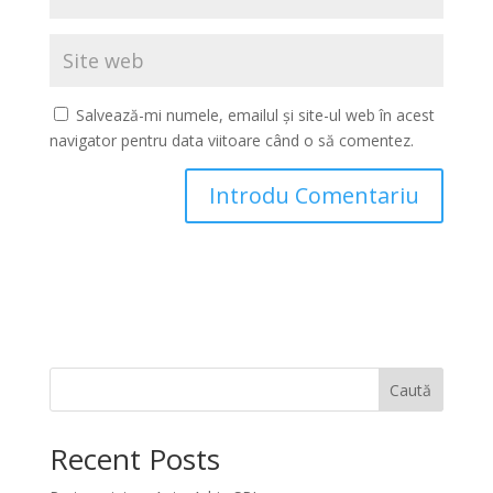
Salvează-mi numele, emailul și site-ul web în acest
navigator pentru data viitoare când o să comentez.
Caută
Recent Posts