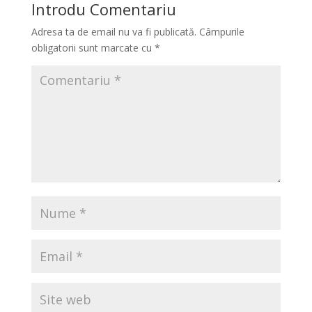
Introdu Comentariu
Adresa ta de email nu va fi publicată.
Câmpurile
obligatorii sunt marcate cu
*