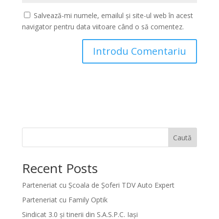
Salvează-mi numele, emailul și site-ul web în acest
navigator pentru data viitoare când o să comentez.
Caută
Recent Posts
Parteneriat cu Școala de Șoferi TDV Auto Expert
Parteneriat cu Family Optik
Sindicat 3.0 și tinerii din S.A.S.P.C. Iași