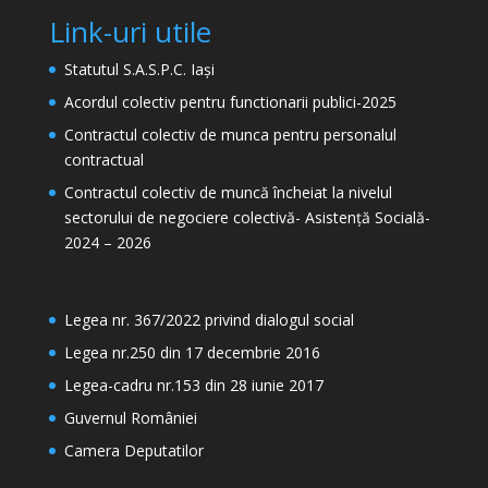
Link-uri utile
Statutul S.A.S.P.C. Iași
Acordul colectiv pentru functionarii publici-2025
Contractul colectiv de munca pentru personalul
contractual
Contractul colectiv de muncă încheiat la nivelul
sectorului de negociere colectivă- Asistență Socială-
2024 – 2026
Legea nr. 367/2022 privind dialogul social
Legea nr.250 din 17 decembrie 2016
Legea-cadru nr.153 din 28 iunie 2017
Guvernul României
Camera Deputatilor