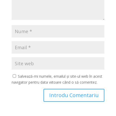
Salvează-mi numele, emailul și site-ul web în acest
navigator pentru data viitoare când o să comentez.