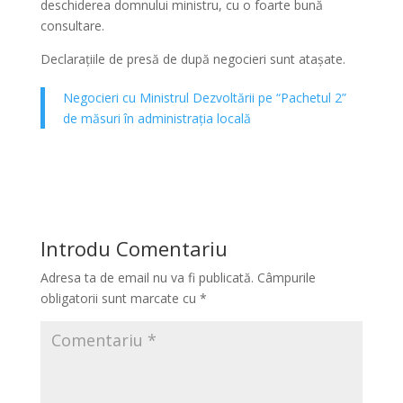
deschiderea domnului ministru, cu o foarte bună
consultare.
Declarațiile de presă de după negocieri sunt atașate.
Negocieri cu Ministrul Dezvoltării pe “Pachetul 2”
de măsuri în administrația locală
Introdu Comentariu
Adresa ta de email nu va fi publicată.
Câmpurile
obligatorii sunt marcate cu
*