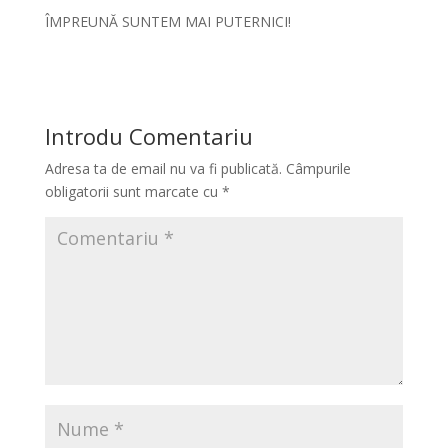
ÎMPREUNĂ SUNTEM MAI PUTERNICI!
Introdu Comentariu
Adresa ta de email nu va fi publicată.
Câmpurile
obligatorii sunt marcate cu
*