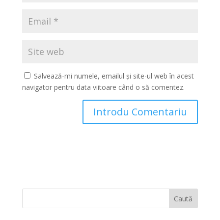
Salvează-mi numele, emailul și site-ul web în acest
navigator pentru data viitoare când o să comentez.
Caută