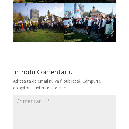
Introdu Comentariu
Adresa ta de email nu va fi publicată.
Câmpurile
obligatorii sunt marcate cu
*