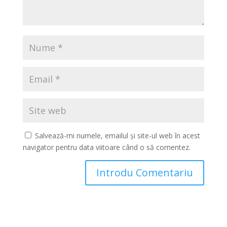
Salvează-mi numele, emailul și site-ul web în acest
navigator pentru data viitoare când o să comentez.