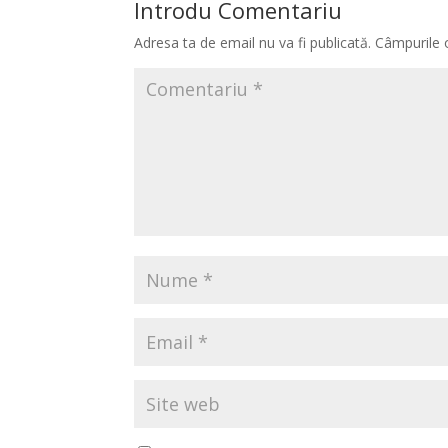
Introdu Comentariu
Adresa ta de email nu va fi publicată.
Câmpurile 