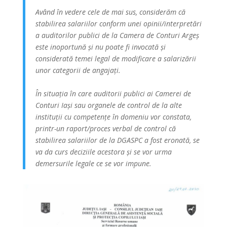
Având în vedere cele de mai sus, considerăm că
stabilirea salariilor conform unei opinii/interpretări
a auditorilor publici de la Camera de Conturi Argeș
este inoportună și nu poate fi invocată și
considerată temei legal de modificare a salarizării
unor categorii de angajați.
În situația în care auditorii publici ai Camerei de
Conturi Iași sau organele de control de la alte
instituții cu competențe în domeniu vor constata,
printr-un raport/proces verbal de control că
stabilirea salariilor de la DGASPC a fost eronată, se
va da curs deciziile acestora și se vor urma
demersurile legale ce se vor impune.