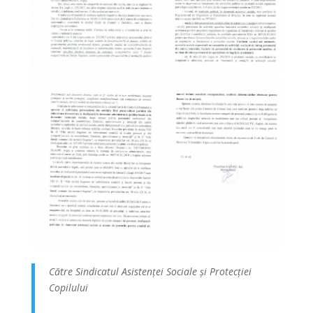
Către Sindicatul Asistenței Sociale și Protecției
Copilului