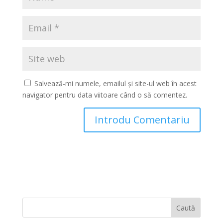
Salvează-mi numele, emailul și site-ul web în acest
navigator pentru data viitoare când o să comentez.
Caută