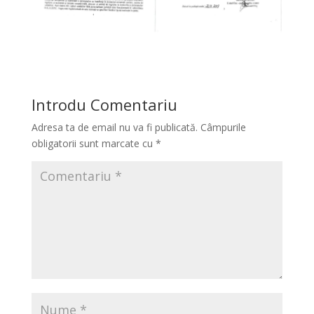
Introdu Comentariu
Adresa ta de email nu va fi publicată.
Câmpurile
obligatorii sunt marcate cu
*