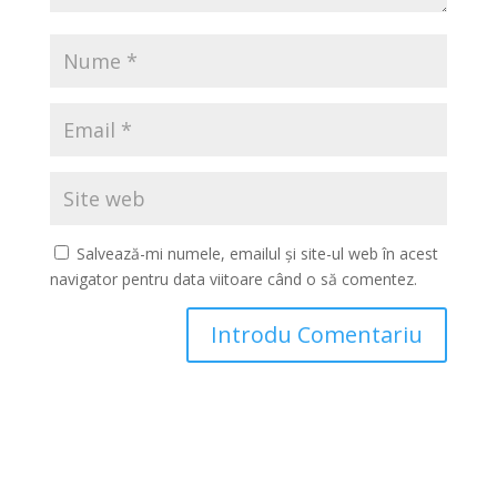
Salvează-mi numele, emailul și site-ul web în acest
navigator pentru data viitoare când o să comentez.