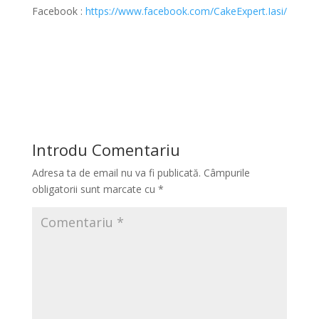
Facebook :
https://www.facebook.com/CakeExpert.Iasi/
Introdu Comentariu
Adresa ta de email nu va fi publicată.
Câmpurile
obligatorii sunt marcate cu
*