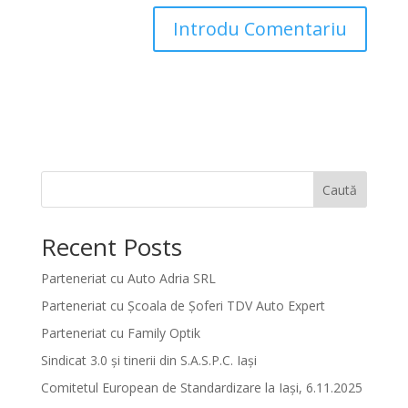
Caută
Recent Posts
Parteneriat cu Auto Adria SRL
Parteneriat cu Școala de Șoferi TDV Auto Expert
Parteneriat cu Family Optik
Sindicat 3.0 și tinerii din S.A.S.P.C. Iași
Comitetul European de Standardizare la Iași, 6.11.2025