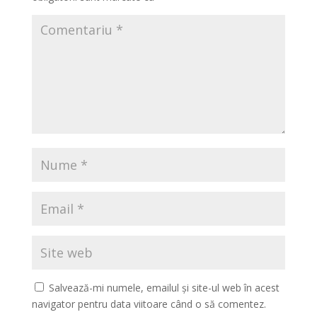
Salvează-mi numele, emailul și site-ul web în acest
navigator pentru data viitoare când o să comentez.