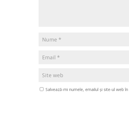
Salvează-mi numele, emailul și site-ul web î