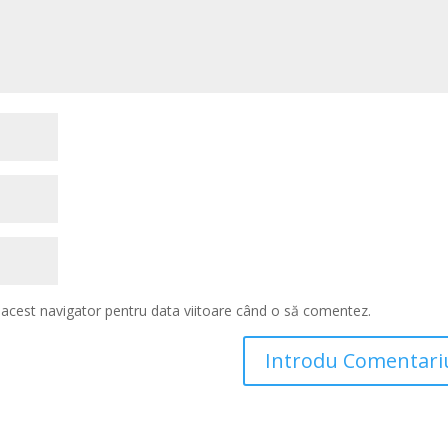
n acest navigator pentru data viitoare când o să comentez.